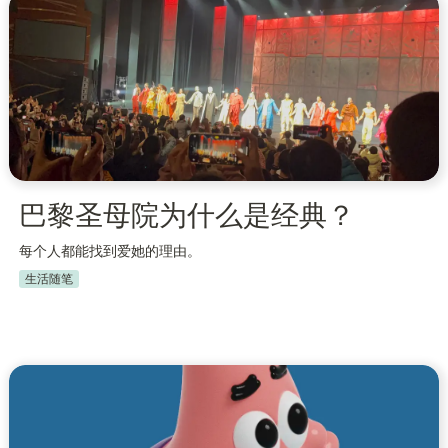
巴黎圣母院为什么是经典？
每个人都能找到爱她的理由。
生活随笔