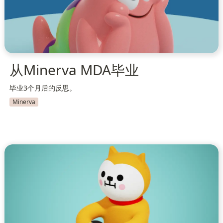
从Minerva MDA毕业
毕业3个月后的反思。
Minerva