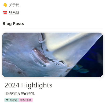
关于我
👋
联系我
☎️
Blog Posts
2024 Highlights
那些闪闪发光的瞬间。
生活随笔
幸福清单