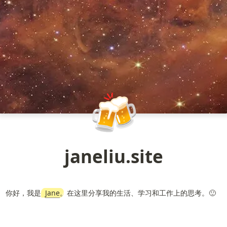
🍻
janeliu.site
你好，我是 
Jane
。
在这里分享我的生活、学习和工作上的思考。🙂