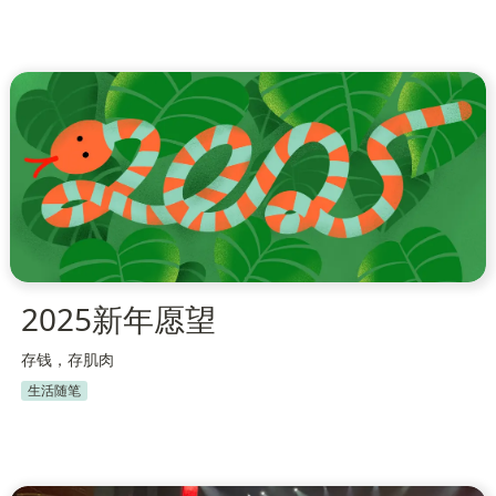
2025新年愿望
存钱，存肌肉
生活随笔