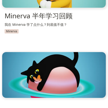
Minerva 半年学习回顾
我在 Minerva 学了点什么？到底值不值？
Minerva
我拿到了 Minerva MDA 录取通